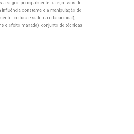
 a seguir, principalmente os egressos do
 influência constante e a manipulação de
mento, cultura e sistema educacional),
s e efeito manada), conjunto de técnicas