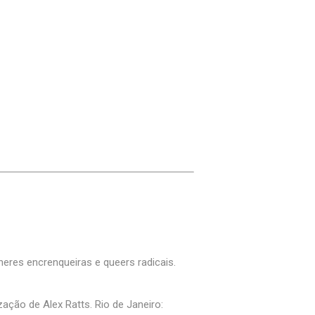
eres encrenqueiras e queers radicais.
ação de Alex Ratts. Rio de Janeiro: