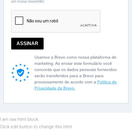
em nossa newsletter.
ASSINAR
Usamos a Brevo como nossa plataforma de
marketing. Ao enviar este formulário você
concorda que os dados pessoais fornecidos
serão transferidos para a Brevo para
processamento de acordo com a
Política de
Privacidade da Brevo.
I am raw html block.
Click edit button to change this html