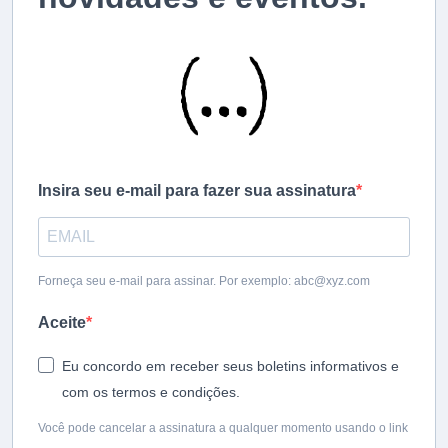
Insira seu e-mail para fazer sua assinatura
Forneça seu e-mail para assinar. Por exemplo:
abc@xyz.com
Aceite
Eu concordo em receber seus boletins informativos e
com os termos e condições.
Você pode cancelar a assinatura a qualquer momento usando o link