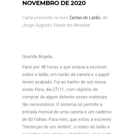
NOVEMBRO DE 2020
Carta presente no livro
Cartas do Latão
, de
Jorge Augusto Xavier de Almeida.
Querida Angela,
Parei por 48 horas o que estava a escrever
sobre o latão, em razão da caneta e o papel
terem acabado. Fui ao banho de sol nessa
sexta-feira, dia 27/11, com objetivo de
comprar de algum detento esses materiais
tão necessários. O sistema só permite a
entrada mensal de uma caneta e um caderno
de 60 folhas. Para mim, que estou a escrever
“Heranças de um vintém”, o relato do latão e