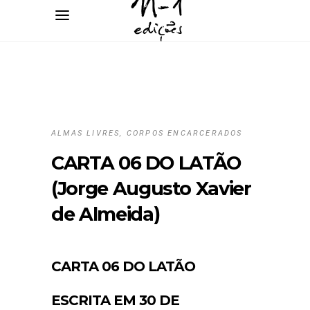
ALMAS LIVRES, CORPOS ENCARCERADOS
CARTA 06 DO LATÃO
(Jorge Augusto Xavier
de Almeida)
CARTA 06 DO LATÃO
ESCRITA EM 30 DE