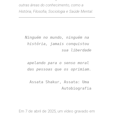
outras áreas do conhecimento, como a
História, Filosofia, Sociologia e Saúde Mental.
Ninguém no mundo, ninguém na 
história, jamais conquistou 
sua liberdade

apelando para o senso moral 
das pessoas que os oprimiam.
Assata Shakur, Assata: Uma 
Autobiografia
Em 7 de abril de 2025, um vídeo gravado em