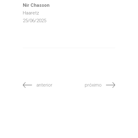
Nir Chasson
Haaretz
25/06/2025
anterior
próximo