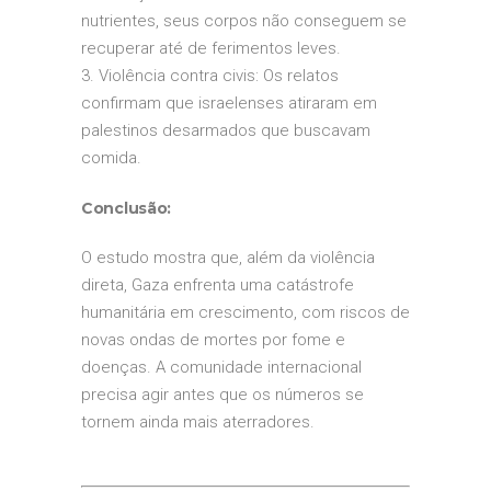
nutrientes, seus corpos não conseguem se
recuperar até de ferimentos leves.
3. Violência contra civis: Os relatos
confirmam que israelenses atiraram em
palestinos desarmados que buscavam
comida.
Conclusão:
O estudo mostra que, além da violência
direta, Gaza enfrenta uma catástrofe
humanitária em crescimento, com riscos de
novas ondas de mortes por fome e
doenças. A comunidade internacional
precisa agir antes que os números se
tornem ainda mais aterradores.