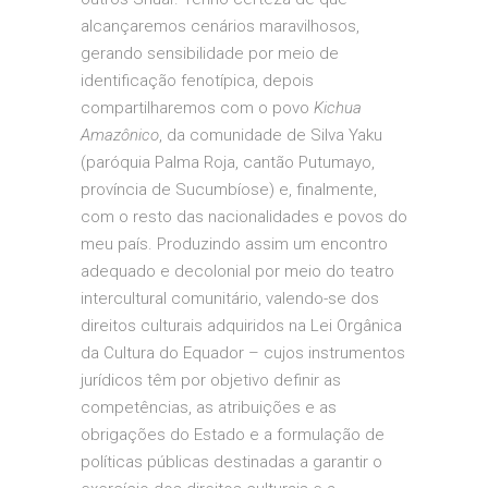
alcançaremos cenários maravilhosos,
gerando sensibilidade por meio de
identificação fenotípica, depois
compartilharemos com o povo
Kichua
Amazônico
, da comunidade de Silva Yaku
(paróquia Palma Roja, cantão Putumayo,
província de Sucumbíose) e, finalmente,
com o resto das nacionalidades e povos do
meu país. Produzindo assim um encontro
adequado e decolonial por meio do teatro
intercultural comunitário, valendo-se dos
direitos culturais adquiridos na Lei Orgânica
da Cultura do Equador – cujos instrumentos
jurídicos têm por objetivo definir as
competências, as atribuições e as
obrigações do Estado e a formulação de
políticas públicas destinadas a garantir o