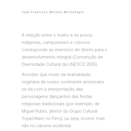
Juan Francisco Moreno Montenegro
A relação entre o teatro e os povos
indígenas, camponeses e colonos
corresponde ao exercício de direito para o
desenvolvimento integral (Convenção de
Diversidade Cultural da UNESCO 2005).
Acredito que muito da teatralidade
originária de nosso continente americano
se dá com a interpretação das
personagens dançantes das festas
religiosas tradicionais (por exemplo, de
Miguel Rubio, diretor do Grupo Cultural
Yuyachkani, no Peru); ou seja, ocorre, mas
não no cânone ocidental.