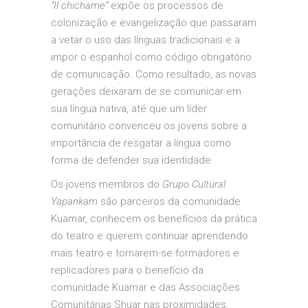
“Il chichame”
expõe os processos de
colonização e evangelização que passaram
a vetar o uso das línguas tradicionais e a
impor o espanhol como código obrigatório
de comunicação. Como resultado, as novas
gerações deixaram de se comunicar em
sua língua nativa, até que um líder
comunitário convenceu os jovens sobre a
importância de resgatar a língua como
forma de defender sua identidade.
Os jovens membros do
Grupo Cultural
Yapankam
são parceiros da comunidade
Kuamar, conhecem os benefícios da prática
do teatro e querem continuar aprendendo
mais teatro e tornarem-se formadores e
replicadores para o benefício da
comunidade Kuamar e das Associações
Comunitárias Shuar nas proximidades.