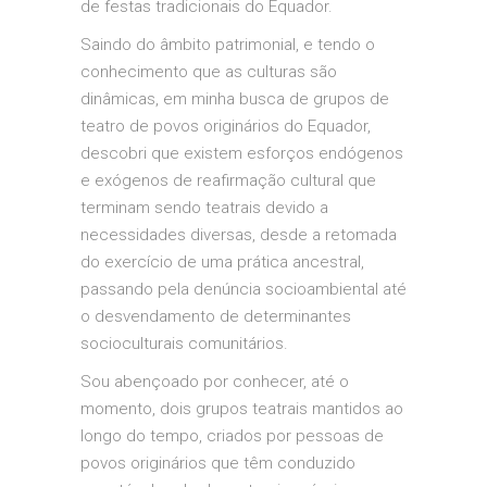
de festas tradicionais do Equador
.
Saindo do âmbito patrimonial, e tendo o
conhecimento que as culturas são
dinâmicas, em minha busca de grupos de
teatro de povos originários do Equador,
descobri que existem esforços endógenos
e exógenos de reafirmação cultural que
terminam sendo teatrais devido a
necessidades diversas, desde a retomada
do exercício de uma prática ancestral,
passando pela denúncia socioambiental até
o desvendamento de determinantes
socioculturais comunitários.
Sou abençoado por conhecer, até o
momento, dois grupos teatrais mantidos ao
longo do tempo, criados por pessoas de
povos originários que têm conduzido