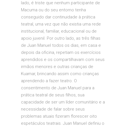
lado, é triste que nenhum participante de
Macuma ou do seu entorno tenha
conseguido dar continuidade à prática
teatral, uma vez que não existia uma rede
institucional, familiar, educacional ou de
apoio juvenil. Por outro lado, as três filhas
de Juan Manuel todos os dias, em casa e
depois da oficina, repetiam os exercícios
aprendidos e os compartilhavam com seus
irmãos menores e outras crianças de
Kuamar, brincando assim como crianças
aprendendo a fazer teatro. O
consentimento de Juan Manuel para a
prática teatral de seus filhos, sua
capacidade de ser um líder comunitário e a
necessidade de falar sobre seus
problemas atuais fizeram florescer oito
espetáculos teatrais. Juan Manuel definiu o