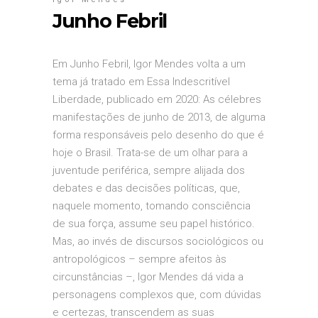
Junho Febril
Em Junho Febril, Igor Mendes volta a um
tema já tratado em Essa Indescritível
Liberdade, publicado em 2020: As célebres
manifestações de junho de 2013, de alguma
forma responsáveis pelo desenho do que é
hoje o Brasil. Trata-se de um olhar para a
juventude periférica, sempre alijada dos
debates e das decisões políticas, que,
naquele momento, tomando consciência
de sua força, assume seu papel histórico.
Mas, ao invés de discursos sociológicos ou
antropológicos – sempre afeitos às
circunstâncias –, Igor Mendes dá vida a
personagens complexos que, com dúvidas
e certezas, transcendem as suas