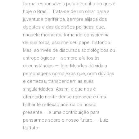
forma responsáveis pelo desenho do que é
hoje o Brasil. Trata-se de um olhar para a
juventude periférica, sempre alijada dos
debates e das decisões políticas, que,
naquele momento, tomando consciência
de sua força, assume seu papel histórico.
Mas, ao invés de discursos sociológicos ou
antropológicos — sempre afeitos às
circunstâncias —, Igor Mendes dá vida a
personagens complexos que, com dúvidas
e certezas, transcendem as suas
singularidades. Assim, o que nos é
oferecido neste denso romance é uma
brilhante reflexão acerca do nosso
presente — e uma contribuição para
pensarmos sobre o nosso futuro. — Luiz
Ruffato