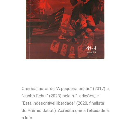
Carioca, autor de “A pequena prisão” (2017) e
“Junho Febril” (2023) pela n-1 edições, e
“Esta indescritível liberdade” (2020, finalista
do Prêmio Jabuti). Acredita que a felicidade é
a luta.