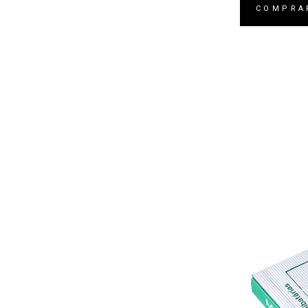
COMPRA