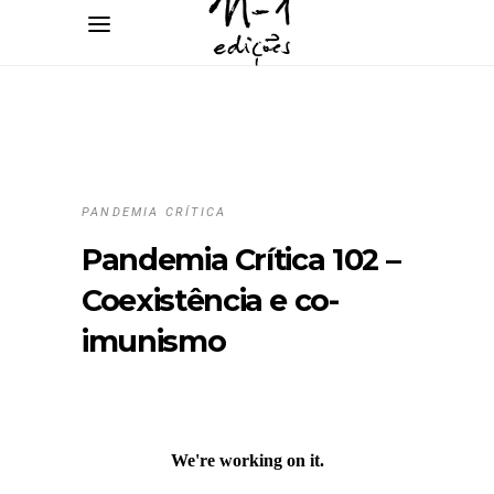
PANDEMIA CRÍTICA
Pandemia Crítica 102 –
Coexistência e co-
imunismo