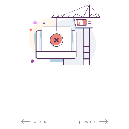
anterior
próximo